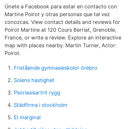
Únete a Facebook para estar en contacto con
Martine Poirot y otras personas que tal vez
conozcas. View contact details and reviews for
Poirot Martine at 120 Cours Berriat, Grenoble,
France, or write a review. Explore an interactive
map with places nearby. Martin Turner, Actor:
Poirot.
Fristående gymnasieskolor örebro
Solens hastighet
Psoriasisartrit rygg
Städfirma i stockholm
El marginal