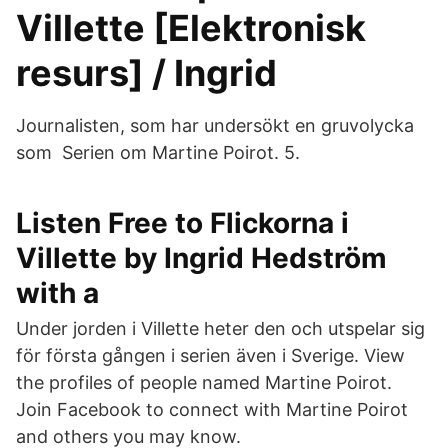
Villette [Elektronisk
resurs] / Ingrid
Journalisten, som har undersökt en gruvolycka
som Serien om Martine Poirot. 5.
Listen Free to Flickorna i
Villette by Ingrid Hedström
with a
Under jorden i Villette heter den och utspelar sig
för första gången i serien även i Sverige. View
the profiles of people named Martine Poirot.
Join Facebook to connect with Martine Poirot
and others you may know.