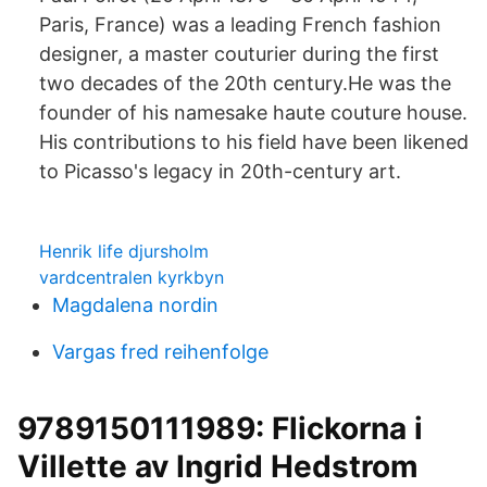
Paris, France) was a leading French fashion
designer, a master couturier during the first
two decades of the 20th century.He was the
founder of his namesake haute couture house.
His contributions to his field have been likened
to Picasso's legacy in 20th-century art.
Henrik life djursholm
vardcentralen kyrkbyn
Magdalena nordin
Vargas fred reihenfolge
9789150111989: Flickorna i
Villette av Ingrid Hedstrom