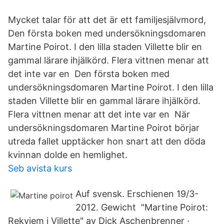
Mycket talar för att det är ett familjesjälvmord,
Den första boken med undersökningsdomaren
Martine Poirot. I den lilla staden Villette blir en
gammal lärare ihjälkörd. Flera vittnen menar att
det inte var en Den första boken med
undersökningsdomaren Martine Poirot. I den lilla
staden Villette blir en gammal lärare ihjälkörd.
Flera vittnen menar att det inte var en När
undersökningsdomaren Martine Poirot börjar
utreda fallet upptäcker hon snart att den döda
kvinnan dolde en hemlighet.
Seb avista kurs
Auf svensk. Erschienen 19/3-
2012. Gewicht "Martine Poirot:
Rekviem i Villette" av Dick Aschenbrenner ·