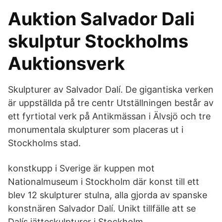
Auktion Salvador Dali
skulptur Stockholms
Auktionsverk
Skulpturer av Salvador Dalí. De gigantiska verken
är uppställda på tre centr Utställningen består av
ett fyrtiotal verk på Antikmässan i Älvsjö och tre
monumentala skulpturer som placeras ut i
Stockholms stad.
konstkupp i Sverige är kuppen mot
Nationalmuseum i Stockholm där konst till ett
blev 12 skulpturer stulna, alla gjorda av spanske
konstnären Salvador Dalí. Unikt tillfälle att se
Dalís jätteskulpturer i Stockholm.