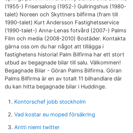
(1955-) Frisersalong (1952-) Gullringshus (1980-
talet) Noreen och Skyttners bilfirma (fram till
1990-talet) Kurt Andersson Fastighetsservice
(1990-talet-) Anna-Lenas fotvård (2007-) Palms
Film och media (2008-2010) Bostäder. Kontakta
gärna oss om du har något att tillägga i
fastighetens historia! Palm Bilfirma har ett stort
utbud av begagnade bilar till salu. Välkommen!
Begagnade Bilar - Göran Palms Bilfirma. Göran
Palms Bilfirma är en av totalt 11 bilhandlare där
du kan hitta begagnade bilar i Huddinge.
Kontorschef jobb stockholm
Vad kostar eu moped försäkring
Antti niemi twitter