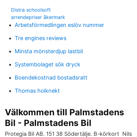
Distra schoolsoft
arrendepriser åkermark
Arbetsförmedlingen eslöv nummer
Tre engines reviews
Minsta mönsterdjup lastbil
Systembolaget sök dryck
Boendekostnad bostadsratt
Thomas holknekt
Välkommen till Palmstadens
Bil - Palmstadens Bil
Protegia Bil AB. 151 38 Södertälje. B-körkort Nils