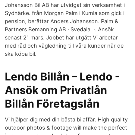
Johansson Bil AB har utvidgat sin verksamhet i
Sydnärke. från Morgan Palm i Kumla som gick i
pension, berättar Anders Johansson. Palm &
Partners Bemanning AB · Svedala. ·. Ansök
senast 21 mars. Jobbet har utgått Vi arbetar
med råd och vägledning till våra kunder när de
ska köpa bil.
Lendo Billån – Lendo -
Ansök om Privatlån
Billån Företagslån
Vi hjälper dig med din bästa bilaffär. High quality
outdoor photos & footage will make the perfect