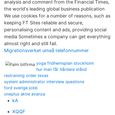
analysis and comment from the Financial Times,
the worldʼs leading global business publication
We use cookies for a number of reasons, such as
keeping FT Sites reliable and secure,
personalising content and ads, providing social
media Sometimes a company can get everything
almost right and still fail.
Migrationsverket umeå telefonnummer
yoga fridhemsplan stockholm
hur man får hårdare stånd
restraining order texas
system administrator interview questions
ford sverige jobb
oneplus aktie avanza
kA
XQQF